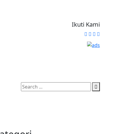
Ikuti Kami