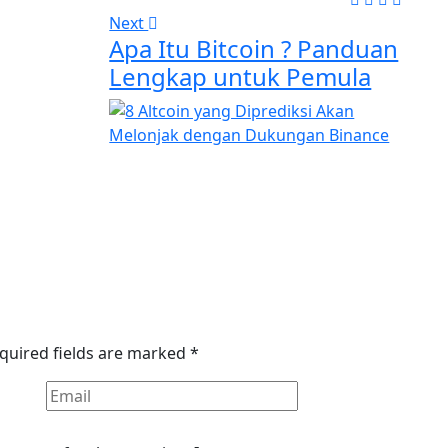
Next
Apa Itu Bitcoin ? Panduan
Lengkap untuk Pemula
quired fields are marked
*