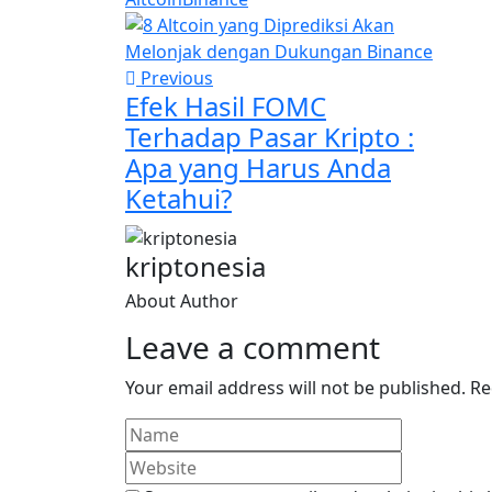
Previous
Efek Hasil FOMC
Terhadap Pasar Kripto :
Apa yang Harus Anda
Ketahui?
kriptonesia
About Author
Leave a comment
Your email address will not be published.
Re