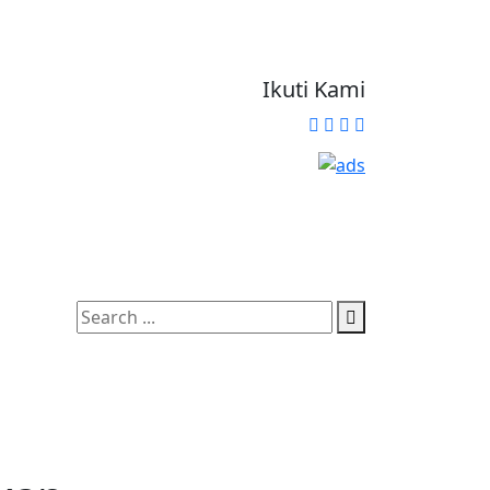
Ikuti Kami