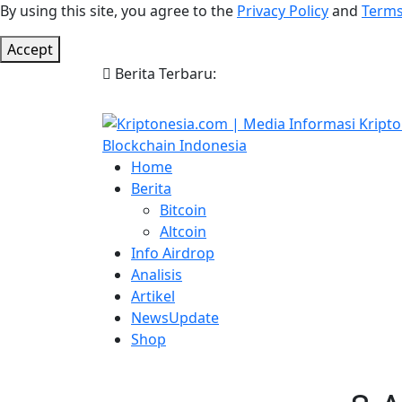
By using this site, you agree to the
Privacy Policy
and
Terms
Accept
Berita Terbaru:
Home
Berita
Bitcoin
Altcoin
Info Airdrop
Analisis
Artikel
NewsUpdate
Shop