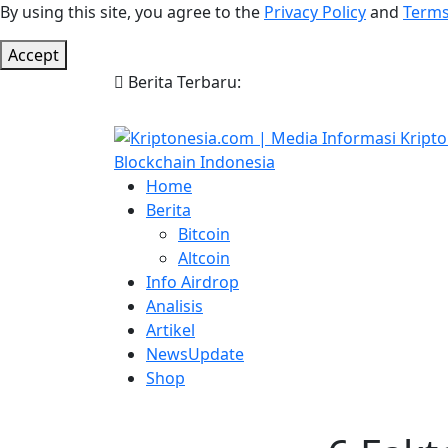
By using this site, you agree to the
Privacy Policy
and
Terms
Accept
Berita Terbaru:
Home
Berita
Bitcoin
Altcoin
Info Airdrop
Analisis
Artikel
NewsUpdate
Shop