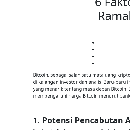
6 Fak
Ramal
Bitcoin, sebagai salah satu mata uang kripto
di kalangan investor dan analis. Baru-baru
yang menarik tentang masa depan Bitcoin. 
mempengaruhi harga Bitcoin menurut bank 
1.
Potensi Pencabutan A