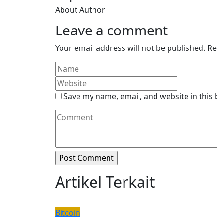
About Author
Leave a comment
Your email address will not be published.
Re
Save my name, email, and website in this
Artikel Terkait
Bitcoin