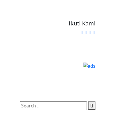
Ikuti Kami