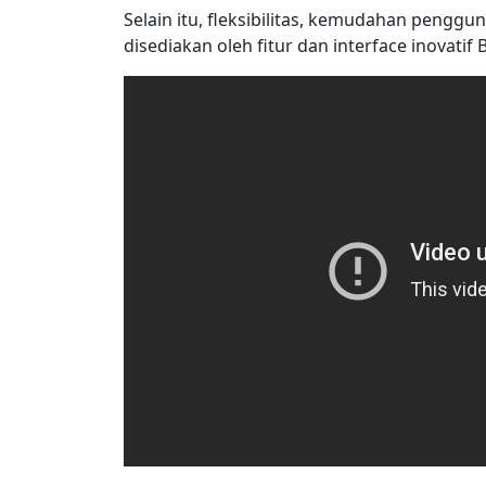
Selain itu, fleksibilitas, kemudahan pengg
disediakan oleh fitur dan interface inovatif 