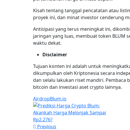
Kisah tentang tanggal pencatatan atau lis
proyek ini, dan minat investor cenderung m
Antisipasi yang terus meningkat ini, dikom
jaringan yang luas, membuat token BLUM 
waktu dekat.
Disclaimer
Tujuan konten ini adalah untuk meningkatk
dikumpulkan oleh Kriptonesia secara indep
dan selalu lakukan riset mandiri. Pembaca b
bitcoin dan investasi aset crypto lainnya.
Airdrop
Blum.io
Previous