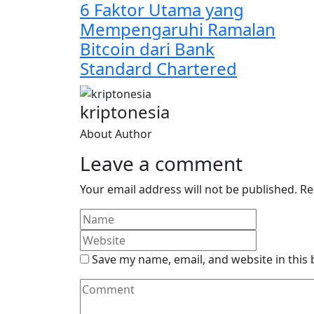
6 Faktor Utama yang
Mempengaruhi Ramalan
Bitcoin dari Bank
Standard Chartered
kriptonesia
About Author
Leave a comment
Your email address will not be published.
Re
Save my name, email, and website in this